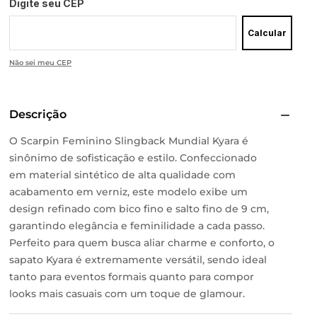
Digite seu CEP
Calcular
Não sei meu CEP
Descrição
O Scarpin Feminino Slingback Mundial Kyara é
sinônimo de sofisticação e estilo. Confeccionado
em material sintético de alta qualidade com
acabamento em verniz, este modelo exibe um
design refinado com bico fino e salto fino de 9 cm,
garantindo elegância e feminilidade a cada passo.
Perfeito para quem busca aliar charme e conforto, o
sapato Kyara é extremamente versátil, sendo ideal
tanto para eventos formais quanto para compor
looks mais casuais com um toque de glamour.