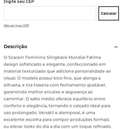
Digite seu CEP
Calcular
Não sei meu CEP
Descrição
O Scarpin Feminino Slingback Mundial Fatima
design sofisticado e elegante, confeccionado em
material texturizado que adiciona personalidade ao
visual. O modelo possui bico fino, que alonga a
silhueta, e tira traseira com fechamento ajustável,
garantindo melhor encaixe e segurança ao
caminhar. O salto médio oferece equilíbrio entre
conforto e elegância, tornando o calçado ideal para
uso prolongado. Versátil e atemporal, é uma
excelente escolha para compor produções formais
ou elevar looks do dia a dia com um toque refinado.