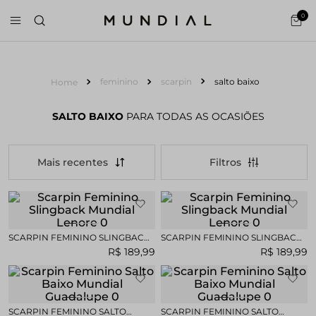
0
feminino
scarpin
salto baixo
SALTO BAIXO
PARA TODAS AS OCASIÕES
Mais recentes
SCARPIN FEMININO SLINGBACK
SCARPIN FEMININO SLINGBACK
MUNDIAL LENORE
MUNDIAL LENORE
R$
189
,
99
R$
189
,
99
SCARPIN FEMININO SALTO
SCARPIN FEMININO SALTO