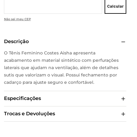
Calcular
Não sei meu CEP
Descrição
O Tênis Feminino Costes Aisha apresenta
acabamento em material sintético com perfurações
laterais que ajudam na ventilação, além de detalhes
sutis que valorizam o visual. Possui fechamento por
cadarço para ajuste seguro e confortável.
Especificações
Trocas e Devoluções