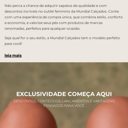
Não perca a chance de adquirir sapatos de qualidade e com
descontos incríveis no outlet feminino da Mundial Calçados. Conte
com uma experiência de compra única, que combina estilo, conforto
e economia, e valorize seus pés com produtos de marcas
renomadas, perfeitos para qualquer ocasião.
Seja qual for o seu estilo, a Mundial Calçados tem o modelo perfeito
para você!
leia mais
EXCLUSIVIDADE COMEÇA AQUI
DESCONTOS, CONTEÚDOS, LANÇAMENTOS E VANTAGENS
PENSADOS PARA VOCÊ.