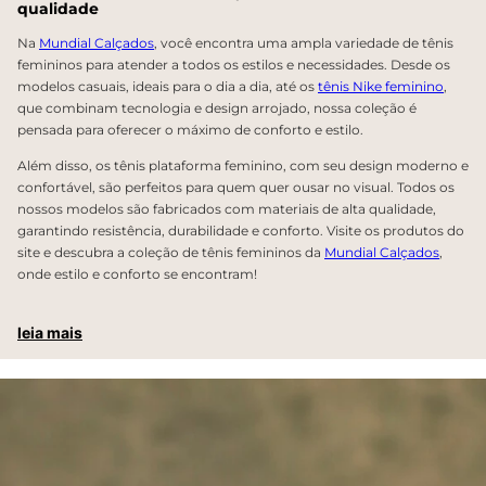
qualidade
Na
Mundial Calçados
, você encontra uma ampla variedade de tênis
femininos para atender a todos os estilos e necessidades. Desde os
modelos casuais, ideais para o dia a dia, até os
tênis Nike feminino
,
que combinam tecnologia e design arrojado, nossa coleção é
pensada para oferecer o máximo de conforto e estilo.
Além disso, os tênis plataforma feminino, com seu design moderno e
confortável, são perfeitos para quem quer ousar no visual. Todos os
nossos modelos são fabricados com materiais de alta qualidade,
garantindo resistência, durabilidade e conforto. Visite os produtos do
site e descubra a coleção de tênis femininos da
Mundial Calçados
,
onde estilo e conforto se encontram!
leia mais