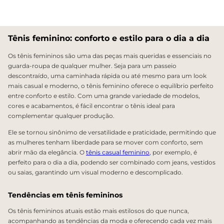
Tênis feminino: conforto e estilo para o dia a dia
Os tênis femininos são uma das peças mais queridas e essenciais no
guarda-roupa de qualquer mulher. Seja para um passeio
descontraído, uma caminhada rápida ou até mesmo para um look
mais casual e moderno, o tênis feminino oferece o equilíbrio perfeito
entre conforto e estilo. Com uma grande variedade de modelos,
cores e acabamentos, é fácil encontrar o tênis ideal para
complementar qualquer produção.
Ele se tornou sinônimo de versatilidade e praticidade, permitindo que
as mulheres tenham liberdade para se mover com conforto, sem
abrir mão da elegância. O
tênis casual feminino
, por exemplo, é
perfeito para o dia a dia, podendo ser combinado com jeans, vestidos
ou saias, garantindo um visual moderno e descomplicado.
Tendências em tênis femininos
Os tênis femininos atuais estão mais estilosos do que nunca,
acompanhando as tendências da moda e oferecendo cada vez mais