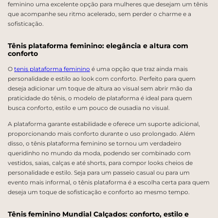
feminino uma excelente opção para mulheres que desejam um tênis
que acompanhe seu ritmo acelerado, sem perder o charme e a
sofisticação.
Tênis plataforma feminino: elegância e altura com
conforto
O
tenis plataforma feminino
é uma opção que traz ainda mais
personalidade e estilo ao look com conforto. Perfeito para quem
deseja adicionar um toque de altura ao visual sem abrir mão da
praticidade do tênis, o modelo de plataforma é ideal para quem
busca conforto, estilo e um pouco de ousadia no visual.
A plataforma garante estabilidade e oferece um suporte adicional,
proporcionando mais conforto durante o uso prolongado. Além
disso, o tênis plataforma feminino se tornou um verdadeiro
queridinho no mundo da moda, podendo ser combinado com
vestidos, saias, calças e até shorts, para compor looks cheios de
personalidade e estilo. Seja para um passeio casual ou para um
evento mais informal, o tênis plataforma é a escolha certa para quem
deseja um toque de sofisticação e conforto ao mesmo tempo.
Tênis feminino Mundial Calçados: conforto, estilo e