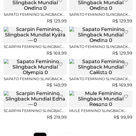
SAPATO FEMININO SLINGBACK
SAPATO FEMININO SLINGBACK
MUNDIAL ONDINA
MUNDIAL ONDINA
R$
129
,
99
R$
129
,
99
SCARPIN FEMININO SLINGBACK
SAPATO FEMININO SLINGBACK
MUNDIAL KYARA
MUNDIAL ONDINA
R$
169
,
99
R$
129
,
99
SAPATO FEMININO SLINGBACK
SAPATO FEMININO SLINGBACK
MUNDIAL OLYMPIA
MUNDIAL CALLISTA
R$
149
,
99
R$
169
,
99
SCARPIN FEMININO SLINGBACK
MULE FEMININO SLINGBACK
MUNDIAL EDNA
MUNDIAL ROSANA
R$
219
,
99
R$
99
,
99