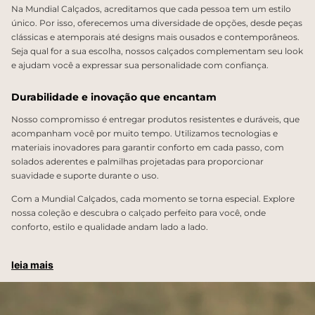
Na Mundial Calçados, acreditamos que cada pessoa tem um estilo
único. Por isso, oferecemos uma diversidade de opções, desde peças
clássicas e atemporais até designs mais ousados e contemporâneos.
Seja qual for a sua escolha, nossos calçados complementam seu look
e ajudam você a expressar sua personalidade com confiança.
Durabilidade e inovação que encantam
Nosso compromisso é entregar produtos resistentes e duráveis, que
acompanham você por muito tempo. Utilizamos tecnologias e
materiais inovadores para garantir conforto em cada passo, com
solados aderentes e palmilhas projetadas para proporcionar
suavidade e suporte durante o uso.
Com a Mundial Calçados, cada momento se torna especial. Explore
nossa coleção e descubra o calçado perfeito para você, onde
conforto, estilo e qualidade andam lado a lado.
leia mais