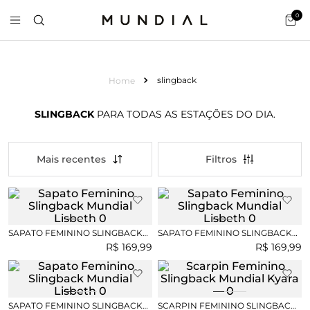
0
slingback
SLINGBACK
PARA TODAS AS ESTAÇÕES DO DIA.
Mais recentes
SAPATO FEMININO SLINGBACK
SAPATO FEMININO SLINGBACK
MUNDIAL LISBETH
MUNDIAL LISBETH
R$
169
,
99
R$
169
,
99
SAPATO FEMININO SLINGBACK
SCARPIN FEMININO SLINGBACK