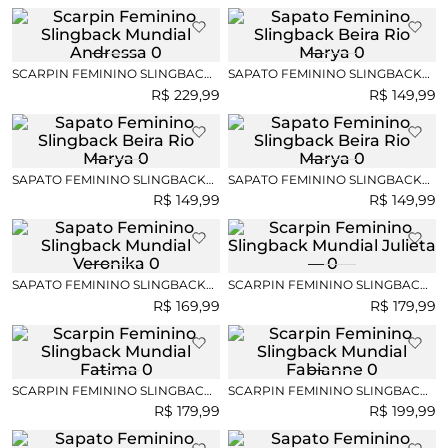
SCARPIN FEMININO SLINGBACK
SAPATO FEMININO SLINGBACK
MUNDIAL ANDRESSA
BEIRA RIO MARYA
R$
229
,
99
R$
149
,
99
SAPATO FEMININO SLINGBACK
SAPATO FEMININO SLINGBACK
BEIRA RIO MARYA
BEIRA RIO MARYA
R$
149
,
99
R$
149
,
99
SAPATO FEMININO SLINGBACK
SCARPIN FEMININO SLINGBACK
MUNDIAL VERONIKA
MUNDIAL JULIETA
R$
169
,
99
R$
179
,
99
SCARPIN FEMININO SLINGBACK
SCARPIN FEMININO SLINGBACK
MUNDIAL FATIMA
MUNDIAL FABIANNE
R$
179
,
99
R$
199
,
99