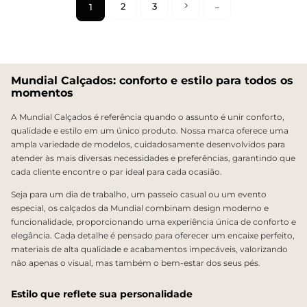
2
3
1
Mundial Calçados: conforto e estilo para todos os
momentos
A Mundial Calçados é referência quando o assunto é unir conforto,
qualidade e estilo em um único produto. Nossa marca oferece uma
ampla variedade de modelos, cuidadosamente desenvolvidos para
atender às mais diversas necessidades e preferências, garantindo que
cada cliente encontre o par ideal para cada ocasião.
Seja para um dia de trabalho, um passeio casual ou um evento
especial, os calçados da Mundial combinam design moderno e
funcionalidade, proporcionando uma experiência única de conforto e
elegância. Cada detalhe é pensado para oferecer um encaixe perfeito,
materiais de alta qualidade e acabamentos impecáveis, valorizando
não apenas o visual, mas também o bem-estar dos seus pés.
Estilo que reflete sua personalidade