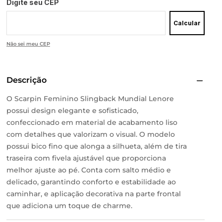
Digite seu CEP
Calcular
Não sei meu CEP
Descrição
O Scarpin Feminino Slingback Mundial Lenore
possui design elegante e sofisticado,
confeccionado em material de acabamento liso
com detalhes que valorizam o visual. O modelo
possui bico fino que alonga a silhueta, além de tira
traseira com fivela ajustável que proporciona
melhor ajuste ao pé. Conta com salto médio e
delicado, garantindo conforto e estabilidade ao
caminhar, e aplicação decorativa na parte frontal
que adiciona um toque de charme.