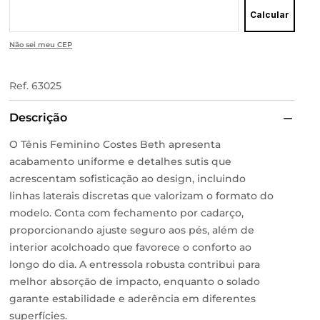
Calcular
Não sei meu CEP
Ref.
63025
Descrição
O Tênis Feminino Costes Beth apresenta
acabamento uniforme e detalhes sutis que
acrescentam sofisticação ao design, incluindo
linhas laterais discretas que valorizam o formato do
modelo. Conta com fechamento por cadarço,
proporcionando ajuste seguro aos pés, além de
interior acolchoado que favorece o conforto ao
longo do dia. A entressola robusta contribui para
melhor absorção de impacto, enquanto o solado
garante estabilidade e aderência em diferentes
superfícies.