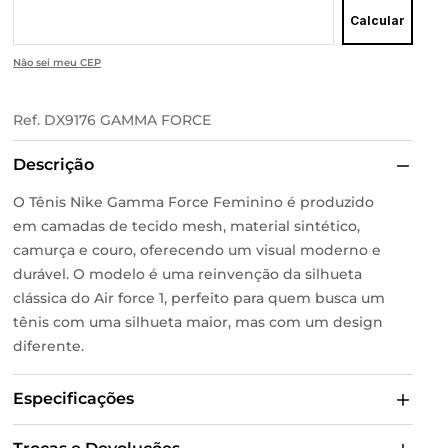
Calcular
Não sei meu CEP
Ref.
DX9176 GAMMA FORCE
Descrição
O Tênis Nike Gamma Force Feminino é produzido
em camadas de tecido mesh, material sintético,
camurça e couro, oferecendo um visual moderno e
durável. O modelo é uma reinvenção da silhueta
clássica do Air force 1, perfeito para quem busca um
tênis com uma silhueta maior, mas com um design
diferente.
Especificações