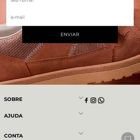
SOBRE
AJUDA
CONTA