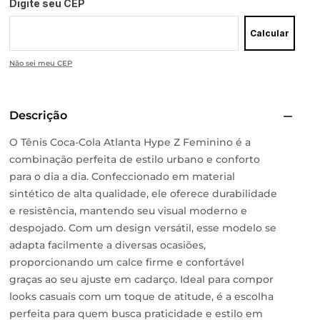
Digite seu CEP
Calcular
Não sei meu CEP
Descrição
O Tênis Coca-Cola Atlanta Hype Z Feminino é a
combinação perfeita de estilo urbano e conforto
para o dia a dia. Confeccionado em material
sintético de alta qualidade, ele oferece durabilidade
e resistência, mantendo seu visual moderno e
despojado. Com um design versátil, esse modelo se
adapta facilmente a diversas ocasiões,
proporcionando um calce firme e confortável
graças ao seu ajuste em cadarço. Ideal para compor
looks casuais com um toque de atitude, é a escolha
perfeita para quem busca praticidade e estilo em