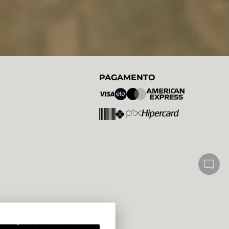
PAGAMENTO