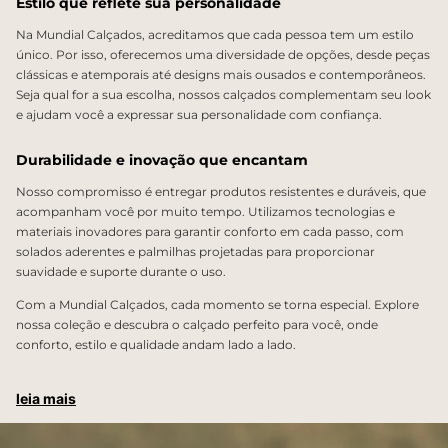
Estilo que reflete sua personalidade
Na Mundial Calçados, acreditamos que cada pessoa tem um estilo
único. Por isso, oferecemos uma diversidade de opções, desde peças
clássicas e atemporais até designs mais ousados e contemporâneos.
Seja qual for a sua escolha, nossos calçados complementam seu look
e ajudam você a expressar sua personalidade com confiança.
Durabilidade e inovação que encantam
Nosso compromisso é entregar produtos resistentes e duráveis, que
acompanham você por muito tempo. Utilizamos tecnologias e
materiais inovadores para garantir conforto em cada passo, com
solados aderentes e palmilhas projetadas para proporcionar
suavidade e suporte durante o uso.
Com a Mundial Calçados, cada momento se torna especial. Explore
nossa coleção e descubra o calçado perfeito para você, onde
conforto, estilo e qualidade andam lado a lado.
leia mais