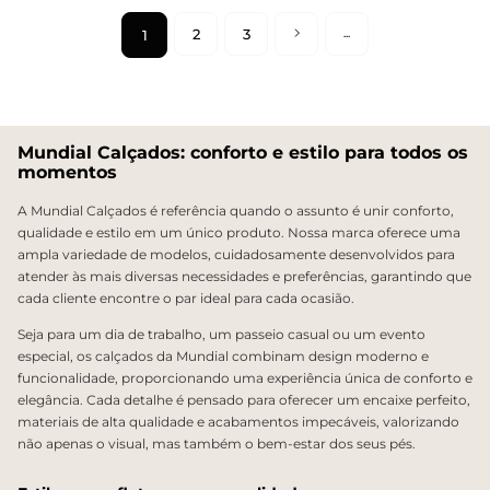
2
3
1
Mundial Calçados: conforto e estilo para todos os
momentos
A Mundial Calçados é referência quando o assunto é unir conforto,
qualidade e estilo em um único produto. Nossa marca oferece uma
ampla variedade de modelos, cuidadosamente desenvolvidos para
atender às mais diversas necessidades e preferências, garantindo que
cada cliente encontre o par ideal para cada ocasião.
Seja para um dia de trabalho, um passeio casual ou um evento
especial, os calçados da Mundial combinam design moderno e
funcionalidade, proporcionando uma experiência única de conforto e
elegância. Cada detalhe é pensado para oferecer um encaixe perfeito,
materiais de alta qualidade e acabamentos impecáveis, valorizando
não apenas o visual, mas também o bem-estar dos seus pés.