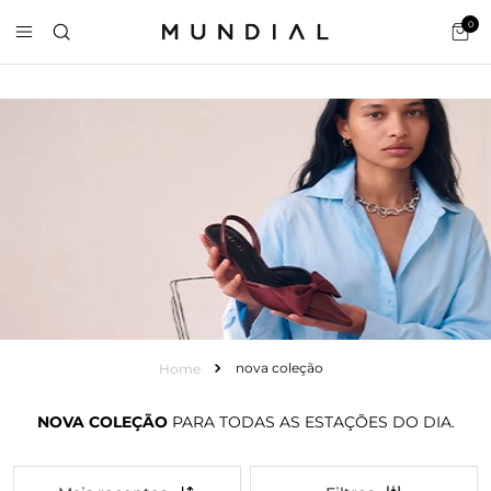
0
nova coleção
NOVA COLEÇÃO
PARA TODAS AS ESTAÇÕES DO DIA.