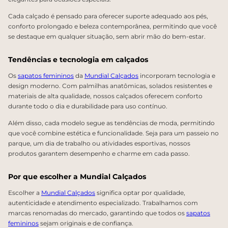
Cada calçado é pensado para oferecer suporte adequado aos pés,
conforto prolongado e beleza contemporânea, permitindo que você
se destaque em qualquer situação, sem abrir mão do bem-estar.
Tendências e tecnologia em calçados
Os
sapatos femininos
da
Mundial Calçados
incorporam tecnologia e
design moderno. Com palmilhas anatômicas, solados resistentes e
materiais de alta qualidade, nossos calçados oferecem conforto
durante todo o dia e durabilidade para uso contínuo.
Além disso, cada modelo segue as tendências de moda, permitindo
que você combine estética e funcionalidade. Seja para um passeio no
parque, um dia de trabalho ou atividades esportivas, nossos
produtos garantem desempenho e charme em cada passo.
Por que escolher a Mundial Calçados
Escolher a
Mundial Calçados
significa optar por qualidade,
autenticidade e atendimento especializado. Trabalhamos com
marcas renomadas do mercado, garantindo que todos os
sapatos
femininos
sejam originais e de confiança.