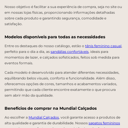
Nosso objetivo é facilitar a sua experiência de compra, seja no site ou
em nossas lojas físicas, proporcionando informações detalhadas
sobre cada produto e garantindo segurança, comodidade e
satisfação.
Modelos disponíveis para todas as necessidades
Entre os destaques do nosso catálogo, estão o
tênis feminino casual
,
perfeito para o dia a dia, as
sandálias confortáveis
, ideais para
momentos de lazer, e calçados sofisticados, feitos sob medida para
eventos formais.
Cada modelo é desenvolvido para atender diferentes necessidades,
equilibrando belos visuais, conforto e funcionalidade. Além disso,
oferecemos opções de cores, tamanhos e acabamentos variados,
permitindo que cada cliente encontre exatamente o que procura
sem abrir mão da qualidade.
Benefícios de comprar na Mundial Calçados
Ao escolher a
Mundial Calçados
, você garante acesso a produtos de
alta qualidade e garantia de durabilidade. Nossos
sapatos femininos