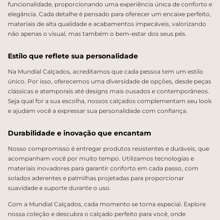
funcionalidade, proporcionando uma experiência única de conforto e
elegância. Cada detalhe é pensado para oferecer um encaixe perfeito,
materiais de alta qualidade e acabamentos impecáveis, valorizando
não apenas o visual, mas também o bem-estar dos seus pés.
Estilo que reflete sua personalidade
Na Mundial Calçados, acreditamos que cada pessoa tem um estilo
único. Por isso, oferecemos uma diversidade de opções, desde peças
clássicas e atemporais até designs mais ousados e contemporâneos.
Seja qual for a sua escolha, nossos calçados complementam seu look
e ajudam você a expressar sua personalidade com confiança.
Durabilidade e inovação que encantam
Nosso compromisso é entregar produtos resistentes e duráveis, que
acompanham você por muito tempo. Utilizamos tecnologias e
materiais inovadores para garantir conforto em cada passo, com
solados aderentes e palmilhas projetadas para proporcionar
suavidade e suporte durante o uso.
Com a Mundial Calçados, cada momento se torna especial. Explore
nossa coleção e descubra o calçado perfeito para você, onde