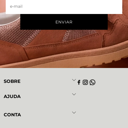
SOBRE
AJUDA
CONTA