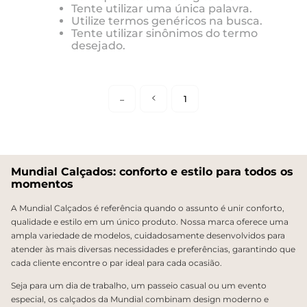
Tente utilizar uma única palavra.
Utilize termos genéricos na busca.
Tente utilizar sinônimos do termo
desejado.
1
Mundial Calçados: conforto e estilo para todos os
momentos
A Mundial Calçados é referência quando o assunto é unir conforto,
qualidade e estilo em um único produto. Nossa marca oferece uma
ampla variedade de modelos, cuidadosamente desenvolvidos para
atender às mais diversas necessidades e preferências, garantindo que
cada cliente encontre o par ideal para cada ocasião.
Seja para um dia de trabalho, um passeio casual ou um evento
especial, os calçados da Mundial combinam design moderno e