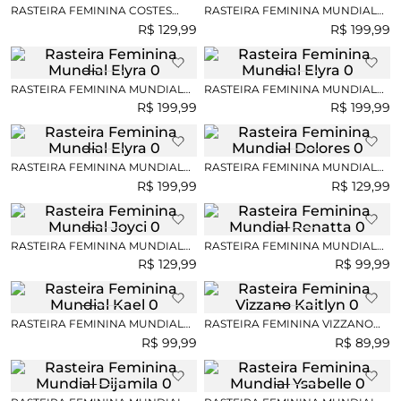
RASTEIRA FEMININA COSTES
RASTEIRA FEMININA MUNDIAL
ROGERIA
ELYRA
R$
129
,
99
R$
199
,
99
RASTEIRA FEMININA MUNDIAL
RASTEIRA FEMININA MUNDIAL
ELYRA
ELYRA
R$
199
,
99
R$
199
,
99
RASTEIRA FEMININA MUNDIAL
RASTEIRA FEMININA MUNDIAL
ELYRA
DOLORES
R$
199
,
99
R$
129
,
99
RASTEIRA FEMININA MUNDIAL
RASTEIRA FEMININA MUNDIAL
JOYCI
RENATTA
R$
129
,
99
R$
99
,
99
RASTEIRA FEMININA MUNDIAL
RASTEIRA FEMININA VIZZANO
KAEL
KAITLYN
R$
99
,
99
R$
89
,
99