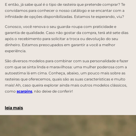
E então, já sabe qual é o tipo de rasteira que pretende comprar? Te
convidamos para conhecer o nosso catálogo e se encantar com a
infinidade de opções disponibilizadas. Estamos te esperando, viu?
Conosco, você renova o seu guarda-roupa com praticidade e
garantia de qualidade. Caso não gostar da compra, terá até sete dias
após o recebimento para solicitar a troca ou devolução do seu
dinheiro. Estamos preocupados em garantir a você a melhor
experiência.
São diversos modelos para combinar com sua personalidade e fazer
com que se sinta linda e maravilhosa: uma mulher poderosa com a
autoestima lá em cima. Conheça, abaixo, um pouco mais sobre as
rasteiras que oferecemos, quais são as suas características e muito
mais! Ah, caso queira explorar ainda mais outros modelos clássicos,
como
scarpins
, não deixe de conferir!
leia mais