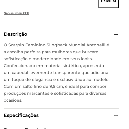
Calcular
Não sei meu CEP
Descrição
O Scarpin Feminino Slingback Mundial Antonelli é
a escolha perfeita para mulheres que buscam
sofisticação e modernidade em seus looks.
Confeccionado em material sintético, apresenta
um cabedal levemente transparente que adiciona
um toque de elegância e exclusividade ao modelo.
Com um salto fino de 9,5 cm, é ideal para compor
produções marcantes e sofisticadas para diversas
ocasiões.
Especificações