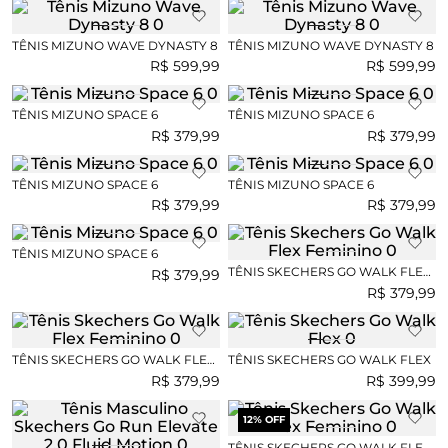
TÊNIS MIZUNO WAVE DYNASTY 8
TÊNIS MIZUNO WAVE DYNASTY 8
R$
599
,
99
R$
599
,
99
TÊNIS MIZUNO SPACE 6
TÊNIS MIZUNO SPACE 6
R$
379
,
99
R$
379
,
99
TÊNIS MIZUNO SPACE 6
TÊNIS MIZUNO SPACE 6
R$
379
,
99
R$
379
,
99
TÊNIS MIZUNO SPACE 6
TÊNIS SKECHERS GO WALK FLEX
R$
379
,
99
FEMININO
R$
379
,
99
TÊNIS SKECHERS GO WALK FLEX
TÊNIS SKECHERS GO WALK FLEX
FEMININO
R$
379
,
99
R$
399
,
99
12
% OFF
TÊNIS SKECHERS GO WALK FLEX