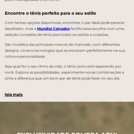
Encontre o tênis perfeito para o seu estilo
Com tantas opções disponíveis, encontrar o par ideal pode parecer
desafiador, mas a
Mundial Calçados
facilita essa escolha com uma
seleção completa de tênis para todos os estilos e ocasiões.
São modelos das principais marcas do mercado, com diferentes
designs, cores e tecnologias que se encaixam perfeitamente na sua
rotina e personalidade.
Seja qual for o seu ritmo de vida, o tênis certo está esperando por
você. Explore as possibilidades, experimente novas combinações e
sinta a diferença que um bom par de tênis pode fazer no seu dia.
leia mais