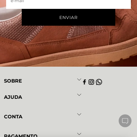
SOBRE
AJUDA
CONTA
PAGAMENTO