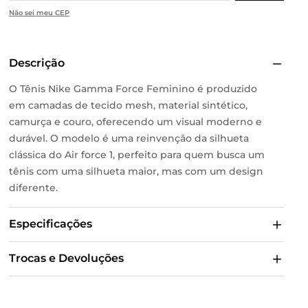
Não sei meu CEP
Descrição
O Tênis Nike Gamma Force Feminino é produzido
em camadas de tecido mesh, material sintético,
camurça e couro, oferecendo um visual moderno e
durável. O modelo é uma reinvenção da silhueta
clássica do Air force 1, perfeito para quem busca um
tênis com uma silhueta maior, mas com um design
diferente.
Especificações
Trocas e Devoluções