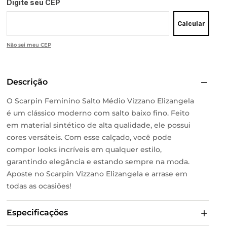
Digite seu CEP
Calcular
Não sei meu CEP
Descrição
O Scarpin Feminino Salto Médio Vizzano Elizangela
é um clássico moderno com salto baixo fino. Feito
em material sintético de alta qualidade, ele possui
cores versáteis. Com esse calçado, você pode
compor looks incríveis em qualquer estilo,
garantindo elegância e estando sempre na moda.
Aposte no Scarpin Vizzano Elizangela e arrase em
todas as ocasiões!
Especificações