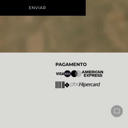
PAGAMENTO