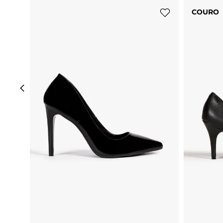
COURO