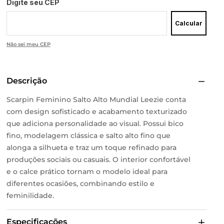
Digite seu CEP
Calcular
Não sei meu CEP
Descrição
Scarpin Feminino Salto Alto Mundial Leezie conta
com design sofisticado e acabamento texturizado
que adiciona personalidade ao visual. Possui bico
fino, modelagem clássica e salto alto fino que
alonga a silhueta e traz um toque refinado para
produções sociais ou casuais. O interior confortável
e o calce prático tornam o modelo ideal para
diferentes ocasiões, combinando estilo e
feminilidade.
Especificações