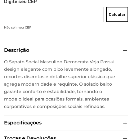
Digite seu CEP
Calcular
Não sei meu CEP
Descrição
O Sapato Social Masculino Democrata Veja Possui
design elegante com bico levemente alongado,
recortes discretos e detalhe superior clássico que
agrega modernidade e requinte. O solado baixo
garante conforto e estabilidade, tornando o
modelo ideal para ocasiões formais, ambientes
corporativos e composições sociais refinadas.
Especificações
Trocas e Devoluções