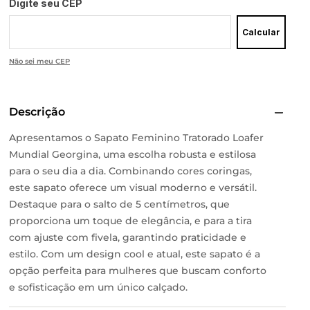
Digite seu CEP
Calcular
Não sei meu CEP
Descrição
Apresentamos o Sapato Feminino Tratorado Loafer
Mundial Georgina, uma escolha robusta e estilosa
para o seu dia a dia. Combinando cores coringas,
este sapato oferece um visual moderno e versátil.
Destaque para o salto de 5 centímetros, que
proporciona um toque de elegância, e para a tira
com ajuste com fivela, garantindo praticidade e
estilo. Com um design cool e atual, este sapato é a
opção perfeita para mulheres que buscam conforto
e sofisticação em um único calçado.