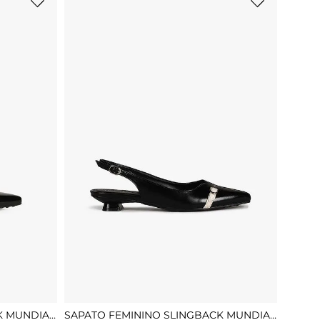
K MUNDIAL
SAPATO FEMININO SLINGBACK MUNDIAL