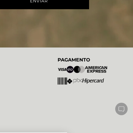
PAGAMENTO