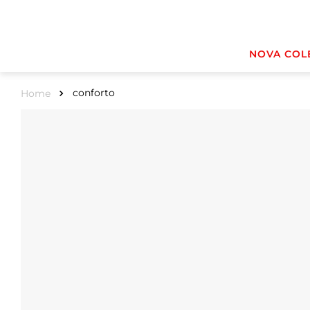
NOVA COL
conforto