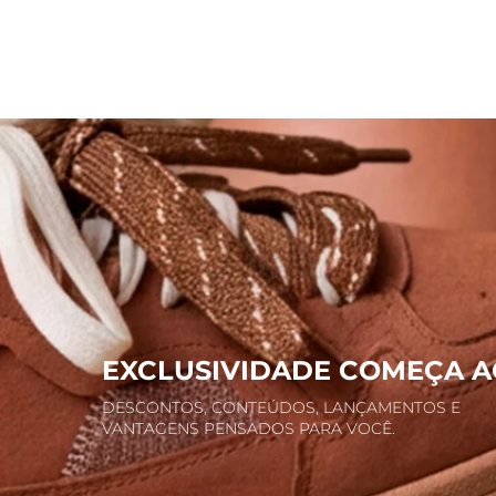
EXCLUSIVIDADE COMEÇA A
DESCONTOS, CONTEÚDOS, LANÇAMENTOS E
VANTAGENS PENSADOS PARA VOCÊ.