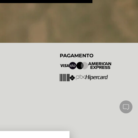
PAGAMENTO