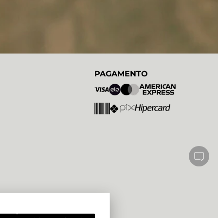
PAGAMENTO