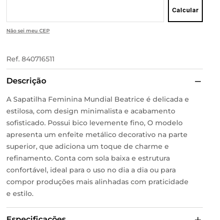
Calcular
Não sei meu CEP
Ref.
840716511
Descrição
A Sapatilha Feminina Mundial Beatrice é delicada e
estilosa, com design minimalista e acabamento
sofisticado. Possui bico levemente fino, O modelo
apresenta um enfeite metálico decorativo na parte
superior, que adiciona um toque de charme e
refinamento. Conta com sola baixa e estrutura
confortável, ideal para o uso no dia a dia ou para
compor produções mais alinhadas com praticidade
e estilo.
Especificações