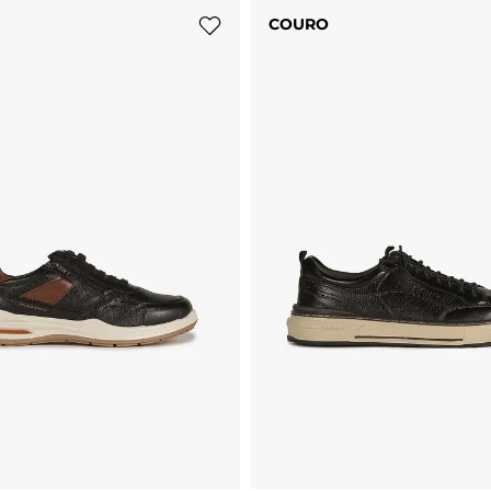
COURO