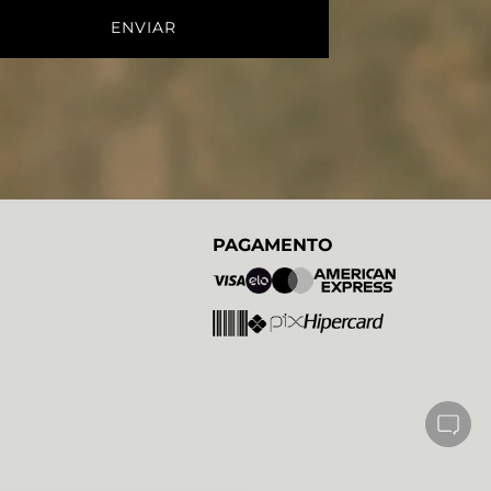
PAGAMENTO