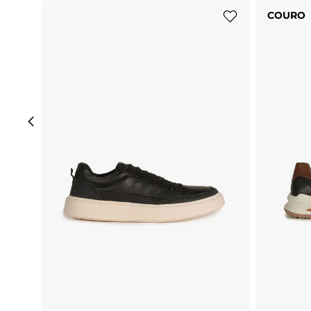
COURO