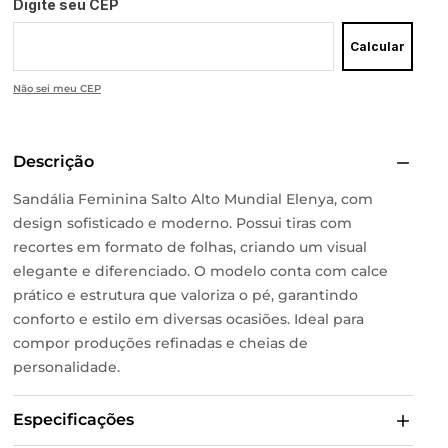
Digite seu CEP
Calcular
Não sei meu CEP
Descrição
Sandália Feminina Salto Alto Mundial Elenya, com
design sofisticado e moderno. Possui tiras com
recortes em formato de folhas, criando um visual
elegante e diferenciado. O modelo conta com calce
prático e estrutura que valoriza o pé, garantindo
conforto e estilo em diversas ocasiões. Ideal para
compor produções refinadas e cheias de
personalidade.
Especificações