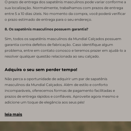
O prazo de entrega dos sapatênis masculinos pode variar conforme a
sua localização. Normalmente, trabalhamos com prazos de entrega
entre 5 a 10 dias úteis. No momento da compra, você poderá verificar
o prazo estimado de entrega para o seu endereço.
8. Os sapatênis masculinos possuem garantia?
Sim, todos os sapatênis masculinos da Mundial Calçados possuem
garantia contra defeitos de fabricação. Caso identifique algum
problema, entre em contato conosco e teremos prazer em ajudá-lo a
resolver qualquer questão relacionada ao seu calçado.
Adquira o seu sem perder tempo!
Não perca a oportunidade de adquirir um par de sapatênis
masculinos da Mundial Calçados. Além de estilo e conforto
incomparáveis, oferecemos formas de pagamento facilitadas e
prazos de entrega rápidos e confiáveis. Aproveite agora mesmo e
adicione um toque de elegância aos seus pés!
leia mais