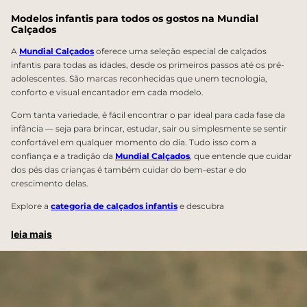
Modelos infantis para todos os gostos na Mundial
Calçados
A
Mundial Calçados
oferece uma seleção especial de calçados
infantis para todas as idades, desde os primeiros passos até os pré-
adolescentes. São marcas reconhecidas que unem tecnologia,
conforto e visual encantador em cada modelo.
Com tanta variedade, é fácil encontrar o par ideal para cada fase da
infância — seja para brincar, estudar, sair ou simplesmente se sentir
confortável em qualquer momento do dia. Tudo isso com a
confiança e a tradição da
Mundial Calçados
, que entende que cuidar
dos pés das crianças é também cuidar do bem-estar e do
crescimento delas.
Explore a
categoria de calçados infantis
e descubra
leia mais