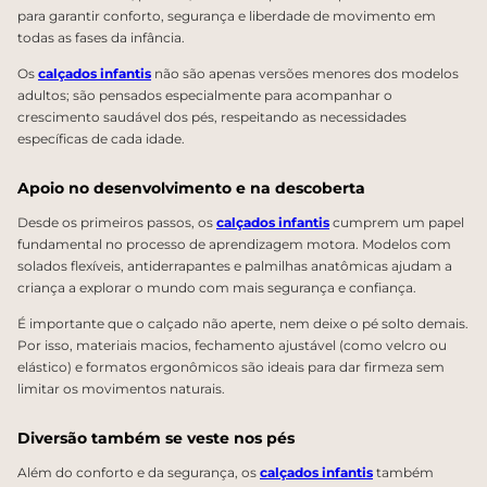
para garantir conforto, segurança e liberdade de movimento em
todas as fases da infância.
Os
calçados infantis
não são apenas versões menores dos modelos
adultos; são pensados especialmente para acompanhar o
crescimento saudável dos pés, respeitando as necessidades
específicas de cada idade.
Apoio no desenvolvimento e na descoberta
Desde os primeiros passos, os
calçados infantis
cumprem um papel
fundamental no processo de aprendizagem motora. Modelos com
solados flexíveis, antiderrapantes e palmilhas anatômicas ajudam a
criança a explorar o mundo com mais segurança e confiança.
É importante que o calçado não aperte, nem deixe o pé solto demais.
Por isso, materiais macios, fechamento ajustável (como velcro ou
elástico) e formatos ergonômicos são ideais para dar firmeza sem
limitar os movimentos naturais.
Diversão também se veste nos pés
Além do conforto e da segurança, os
calçados infantis
também