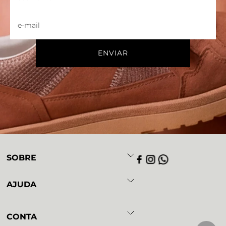
SOBRE
AJUDA
CONTA