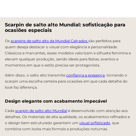
Scarpin de salto alto Mundial: sofisticação para
ocasiões especiais
Os
scarpins de salto alto da Mundial Calçados
são perfeitos para
quem deseja destacar o visual com elegância e personalidade.
Clássicos e marcantes, esses modelos valorizam a silhueta feminina e
elevam qualquer produção, sendo ideais para festas, eventos e
momentos em que o estilo precisa ser protagonista.
Além disso, o salto alto transmite
confiança e presença
. tornando o
scarpin uma escolha certeira para ocasiões em que cada detalhe do
look faz diferença.
Design elegante com acabamento impecável
Cada
scarpin de salto alto Mundial
é desenvolvido com atenção aos
detalhes. Os materiais de alta qualidade, os acabamentos refinados e
o design bem estruturado garantem um
visual sofisticado
, que
combina com looks mais formais e produções noturnas.