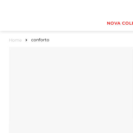
NOVA COL
conforto