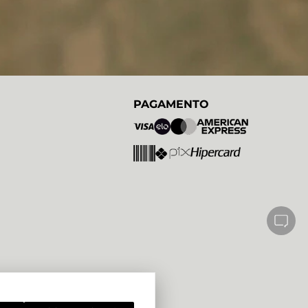
PAGAMENTO