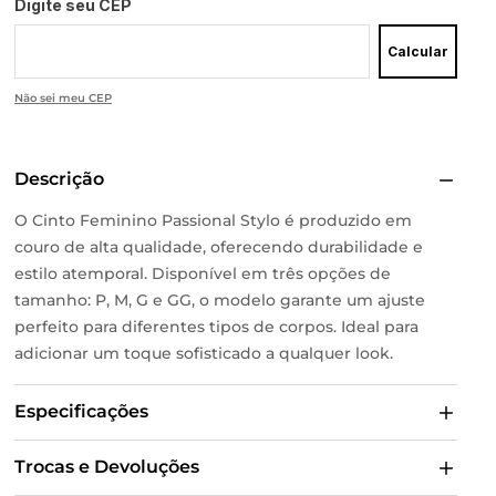
Digite seu CEP
Calcular
Não sei meu CEP
Descrição
O Cinto Feminino Passional Stylo é produzido em
couro de alta qualidade, oferecendo durabilidade e
estilo atemporal. Disponível em três opções de
tamanho: P, M, G e GG, o modelo garante um ajuste
perfeito para diferentes tipos de corpos. Ideal para
adicionar um toque sofisticado a qualquer look.
Especificações
Trocas e Devoluções