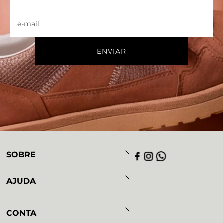
SOBRE
AJUDA
CONTA