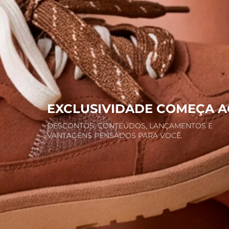
EXCLUSIVIDADE COMEÇA A
DESCONTOS, CONTEÚDOS, LANÇAMENTOS E
VANTAGENS PENSADOS PARA VOCÊ.