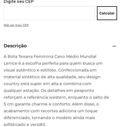
Digite seu CEP
Calcular
Não sei meu CEP
Descrição
A Bota Texana Feminina Cano Médio Mundial
Lenice é a escolha perfeita para quem busca um
visual autêntico e estiloso. Confeccionada em
material sintético de alta qualidade, seu design
country está super em alta e combina com
qualquer estação. Os detalhes em pesponto
reforçam a referência western, enquanto o salto de
5 cm garante charme e conforto. Além disso, o
acabamento com recortes adiciona um toque
diferenciado, tornando o modelo ainda mais
sofisticado e versátil.