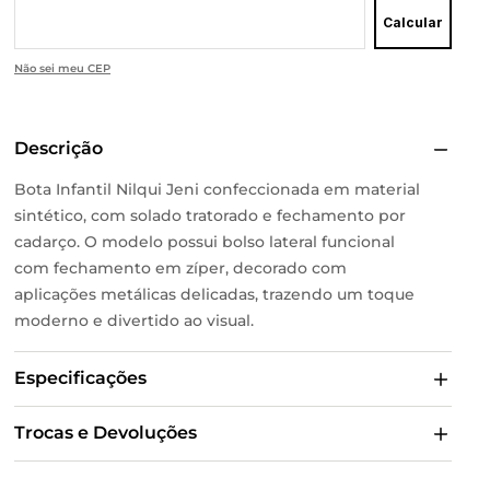
Calcular
Não sei meu CEP
Descrição
Bota Infantil Nilqui Jeni confeccionada em material
sintético, com solado tratorado e fechamento por
cadarço. O modelo possui bolso lateral funcional
com fechamento em zíper, decorado com
aplicações metálicas delicadas, trazendo um toque
moderno e divertido ao visual.
Especificações
Trocas e Devoluções