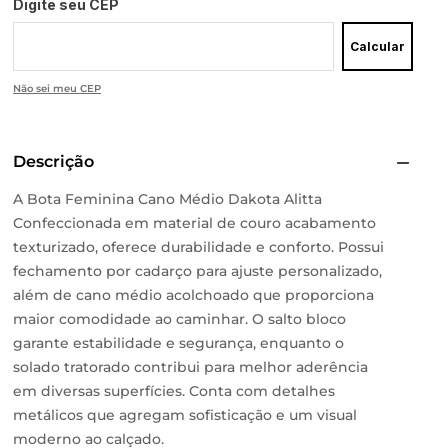
Digite seu CEP
Calcular
Não sei meu CEP
Descrição
A Bota Feminina Cano Médio Dakota Alitta
Confeccionada em material de couro acabamento
texturizado, oferece durabilidade e conforto. Possui
fechamento por cadarço para ajuste personalizado,
além de cano médio acolchoado que proporciona
maior comodidade ao caminhar. O salto bloco
garante estabilidade e segurança, enquanto o
solado tratorado contribui para melhor aderência
em diversas superfícies. Conta com detalhes
metálicos que agregam sofisticação e um visual
moderno ao calçado.