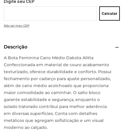
Digite seu CEP
Calcular
Não sei meu CEP
Descrição
A Bota Feminina Cano Médio Dakota Alitta
Confeccionada em material de couro acabamento
texturizado, oferece durabilidade e conforto. Possui
fechamento por cadarço para ajuste personalizado,
além de cano médio acolchoado que proporciona
maior comodidade ao caminhar. O salto bloco
garante estabilidade e segurança, enquanto o
solado tratorado contribui para melhor aderência
em diversas superfícies. Conta com detalhes
metálicos que agregam sofisticação e um visual
moderno ao calçado.