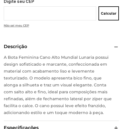
Digite seu CEP
Calcular
Não sei meu CEP
Descrição
A Bota Feminina Cano Alto Mundial Lunaria possui
design sofisticado e marcante, confeccionada em
material com acabamento liso e levemente
texturizado. O modelo apresenta bico fino, que
alonga a silhueta e traz um visual elegante. Conta
com salto alto e fino, ideal para composições mais
refinadas, além de fechamento lateral por zíper que
facilita o calce. O cano possui leve efeito franzido,
adicionando estilo e um toque moderno à peça.
Especificações