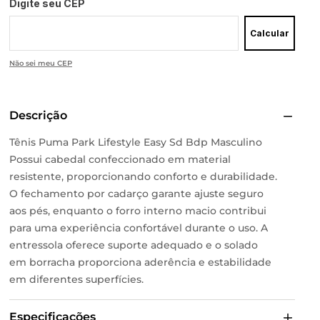
Digite seu CEP
Calcular
Não sei meu CEP
Descrição
Tênis Puma Park Lifestyle Easy Sd Bdp Masculino
Possui cabedal confeccionado em material
resistente, proporcionando conforto e durabilidade.
O fechamento por cadarço garante ajuste seguro
aos pés, enquanto o forro interno macio contribui
para uma experiência confortável durante o uso. A
entressola oferece suporte adequado e o solado
em borracha proporciona aderência e estabilidade
em diferentes superfícies.
Especificações