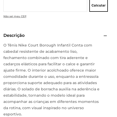
Calcular
Não sei meu CEP
Descrição
O Tênis Nike Court Borough Infantil Conta com
cabedal resistente de acabamento liso,
fechamento combinado com tira aderente e
cadarços elásticos para facilitar o calce e garantir
ajuste firme. O interior acolchoado oferece maior
comodidade durante o uso, enquanto a entressola
proporciona suporte adequado para as atividades
diárias. O solado de borracha auxilia na aderência e
estabilidade, tornando o modelo ideal para
acompanhar as crianças em diferentes momentos
da rotina, com visual inspirado no universo
esportivo.