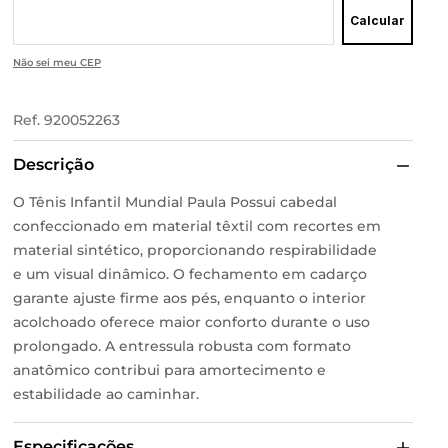
Calcular
Não sei meu CEP
Ref.
920052263
Descrição
O Tênis Infantil Mundial Paula Possui cabedal
confeccionado em material têxtil com recortes em
material sintético, proporcionando respirabilidade
e um visual dinâmico. O fechamento em cadarço
garante ajuste firme aos pés, enquanto o interior
acolchoado oferece maior conforto durante o uso
prolongado. A entressula robusta com formato
anatômico contribui para amortecimento e
estabilidade ao caminhar.
Especificações