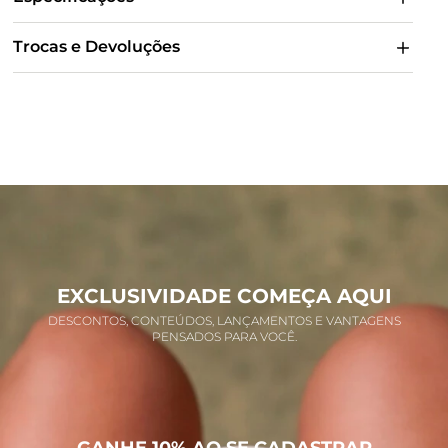
Trocas e Devoluções
EXCLUSIVIDADE COMEÇA AQUI
DESCONTOS, CONTEÚDOS, LANÇAMENTOS E VANTAGENS
PENSADOS PARA VOCÊ.