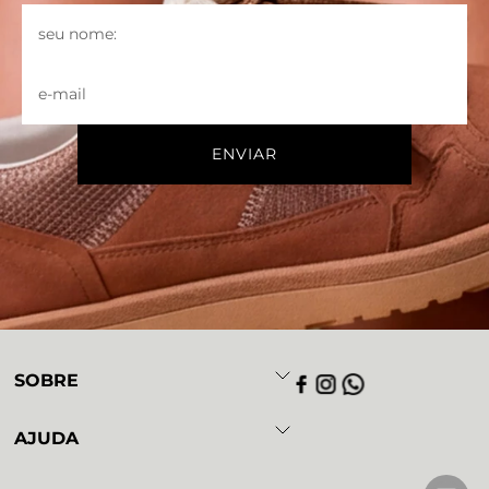
SOBRE
AJUDA