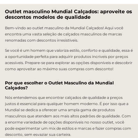
Outlet masculino Mundial Calçados: aproveite os
descontos modelos de qualidade
Bem-vindo ao outlet masculino da Mundial Calçados! Aqui você
encontra uma vasta seleção de calçados masculinos de marcas
renomadas com descontos irresistíveis.
Se você é um homem que valoriza estilo, conforto e qualidade, essa é
a oportunidade perfeita para adquirir produtos incríveis por preços
acessíveis. Prepare-se para explorar as opções disponíveis e descobrir
como aproveitar ao máximo suas compras com desconto!
Por que escolher o Outlet Masculino da Mundial
Calçados?
Nós entendemos que encontrar calçados de qualidade a preços
justos é essencial para qualquer homem moderno. É por isso que a
Mundial se dedica a oferecer uma ampla gama de produtos
masculinos que atendem aos mais altos padrões de qualidade. Com
a enorme variedade de opções disponíveis no nosso outlet, você
pode experimentar um mix de estilos e marcas e fazer compras com
desconto, sem esvaziar sua carteira.