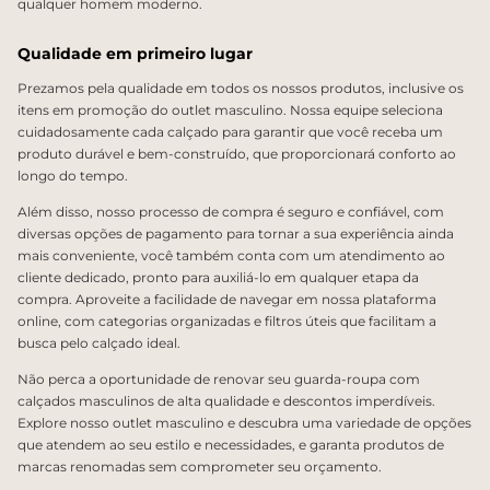
qualquer homem moderno.
Qualidade em primeiro lugar
Prezamos pela qualidade em todos os nossos produtos, inclusive os
itens em promoção do outlet masculino. Nossa equipe seleciona
cuidadosamente cada calçado para garantir que você receba um
produto durável e bem-construído, que proporcionará conforto ao
longo do tempo.
Além disso, nosso processo de compra é seguro e confiável, com
diversas opções de pagamento para tornar a sua experiência ainda
mais conveniente, você também conta com um atendimento ao
cliente dedicado, pronto para auxiliá-lo em qualquer etapa da
compra. Aproveite a facilidade de navegar em nossa plataforma
online, com categorias organizadas e filtros úteis que facilitam a
busca pelo calçado ideal.
Não perca a oportunidade de renovar seu guarda-roupa com
calçados masculinos de alta qualidade e descontos imperdíveis.
Explore nosso outlet masculino e descubra uma variedade de opções
que atendem ao seu estilo e necessidades, e garanta produtos de
marcas renomadas sem comprometer seu orçamento.