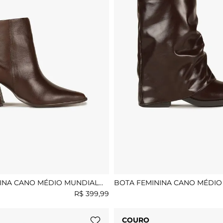
INA CANO MÉDIO MUNDIAL
BOTA FEMININA CANO MÉDIO
LUDIMILA
R$
399
,
99
COURO